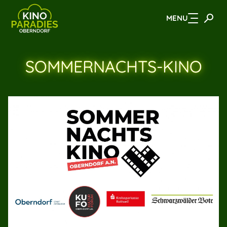
MENU
Zum Hauptinhalt springen
SOMMERNACHTS-KINO