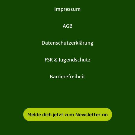
Impressum
AGB
Datenschutzerklärung
FSK & Jugendschutz
Barrierefreiheit
Melde dich jetzt zum Newsletter an