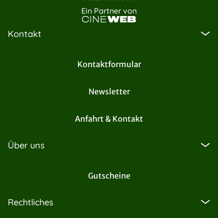
Ein Partner von
Kontakt
Kontaktformular
Newsletter
Anfahrt & Kontakt
Über uns
Gutscheine
Rechtliches