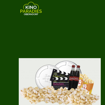
Zum Hauptinhalt springen