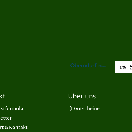
kt
Über uns
ktformular
Gutscheine
etter
rt & Kontakt