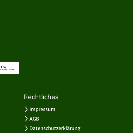
Rechtliches
Impressum
AGB
Datenschutzerklärung