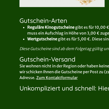
Gutschein-Arten
Reguläre Kinogutscheine
gibt es für 10,00
muss ein Aufschlag in Höhe von 3,00 € zug
Wertgutscheine
gibt es für 5,00 €. Diese 
Diese Gutscheine sind ab dem Folgetag gültig und 
Gutschein-Versand
Sie wohnen nicht in der Region oder haben keine
wir schicken Ihnen die Gutscheine per Post zu (z
Adresse.
Zum Kontaktformular
Unkompliziert und schnell: Hie