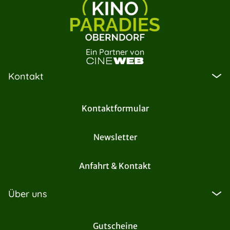
Ein Partner von
Kontakt
Kontaktformular
Newsletter
Anfahrt & Kontakt
Über uns
Gutscheine