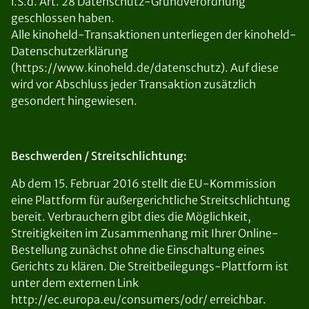
i.S.d. Art. 28 Datenschutz-Grundverordnung
geschlossen haben.
Alle kinoheld-Transaktionen unterliegen der kinoheld-
Datenschutzerklärung
(https://www.kinoheld.de/datenschutz). Auf diese
wird vor Abschluss jeder Transaktion zusätzlich
gesondert hingewiesen.
Beschwerden / Streitschlichtung:
Ab dem 15. Februar 2016 stellt die EU-Kommission
eine Plattform für außergerichtliche Streitschlichtung
bereit. Verbrauchern gibt dies die Möglichkeit,
Streitigkeiten im Zusammenhang mit Ihrer Online-
Bestellung zunächst ohne die Einschaltung eines
Gerichts zu klären. Die Streitbeilegungs-Plattform ist
unter dem externen Link
http://ec.europa.eu/consumers/odr/ erreichbar.