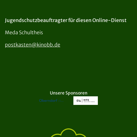
Jugendschutzbeauftragter für diesen Online-Dienst
Meda Schultheis
postkasten@kinobb.de
Unsere Sponsoren