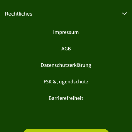
Rechtliches
Impressum
AGB
Datenschutzerklärung
FSK & Jugendschutz
Barrierefreiheit